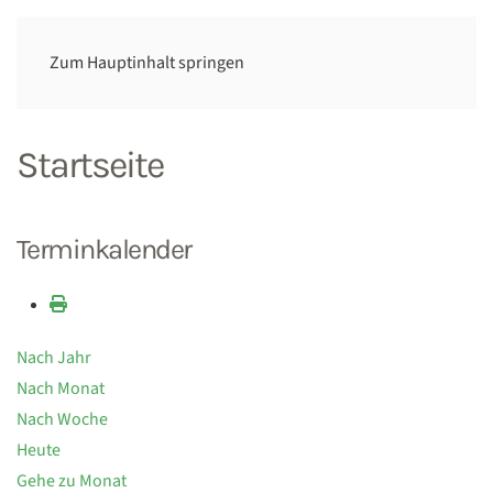
Zum Hauptinhalt springen
Startseite
Terminkalender
Nach Jahr
Nach Monat
Nach Woche
Heute
Gehe zu Monat