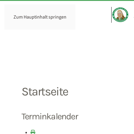
Zum Hauptinhalt springen
Startseite
Terminkalender