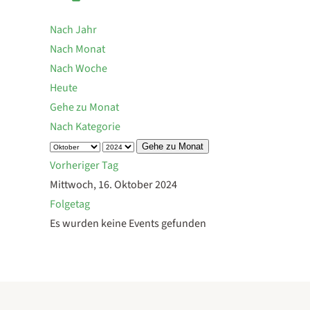
Nach Jahr
Nach Monat
Nach Woche
Heute
Gehe zu Monat
Nach Kategorie
Gehe zu Monat
Vorheriger Tag
Mittwoch, 16. Oktober 2024
Folgetag
Es wurden keine Events gefunden