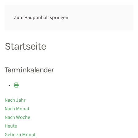
Zum Hauptinhalt springen
Startseite
Terminkalender
Nach Jahr
Nach Monat
Nach Woche
Heute
Gehe zu Monat