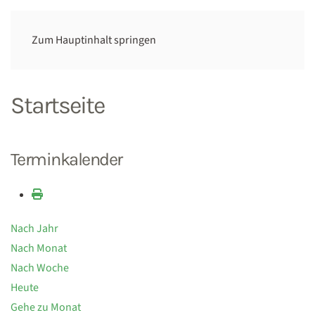
Zum Hauptinhalt springen
Startseite
Terminkalender
Nach Jahr
Nach Monat
Nach Woche
Heute
Gehe zu Monat