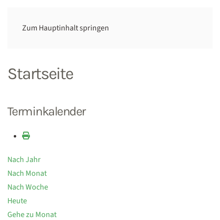
Zum Hauptinhalt springen
Startseite
Terminkalender
Nach Jahr
Nach Monat
Nach Woche
Heute
Gehe zu Monat