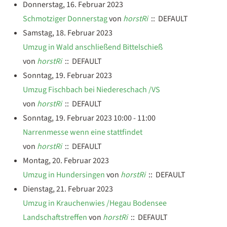
Donnerstag, 16. Februar 2023
Schmotziger Donnerstag
von
horstRi
:: DEFAULT
Samstag, 18. Februar 2023
Umzug in Wald anschließend Bittelschieß
von
horstRi
:: DEFAULT
Sonntag, 19. Februar 2023
Umzug Fischbach bei Niedereschach /VS
von
horstRi
:: DEFAULT
Sonntag, 19. Februar 2023 10:00 - 11:00
Narrenmesse wenn eine stattfindet
von
horstRi
:: DEFAULT
Montag, 20. Februar 2023
Umzug in Hundersingen
von
horstRi
:: DEFAULT
Dienstag, 21. Februar 2023
Umzug in Krauchenwies /Hegau Bodensee
Landschaftstreffen
von
horstRi
:: DEFAULT