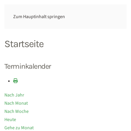
Zum Hauptinhalt springen
Startseite
Terminkalender
Nach Jahr
Nach Monat
Nach Woche
Heute
Gehe zu Monat