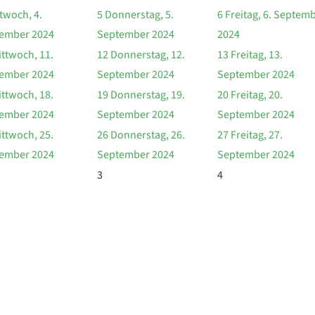
twoch, 4.
5
Donnerstag, 5.
6
Freitag, 6. Septem
ember 2024
September 2024
2024
ttwoch, 11.
12
Donnerstag, 12.
13
Freitag, 13.
ember 2024
September 2024
September 2024
ttwoch, 18.
19
Donnerstag, 19.
20
Freitag, 20.
ember 2024
September 2024
September 2024
ttwoch, 25.
26
Donnerstag, 26.
27
Freitag, 27.
ember 2024
September 2024
September 2024
3
4