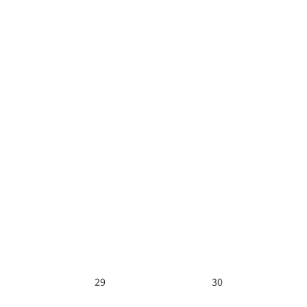
29
30