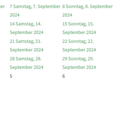
ber
7
Samstag, 7. September
8
Sonntag, 8. September
2024
2024
14
Samstag, 14.
15
Sonntag, 15.
September 2024
September 2024
21
Samstag, 21.
22
Sonntag, 22.
September 2024
September 2024
28
Samstag, 28.
29
Sonntag, 29.
September 2024
September 2024
5
6