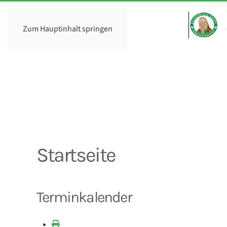
Zum Hauptinhalt springen
Startseite
Terminkalender