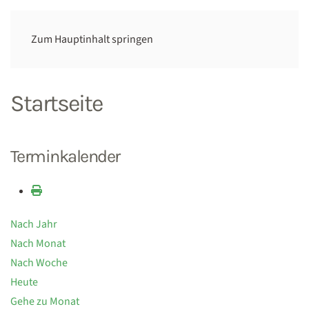
Zum Hauptinhalt springen
Startseite
Terminkalender
Nach Jahr
Nach Monat
Nach Woche
Heute
Gehe zu Monat